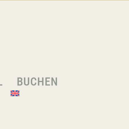
L
BUCHEN