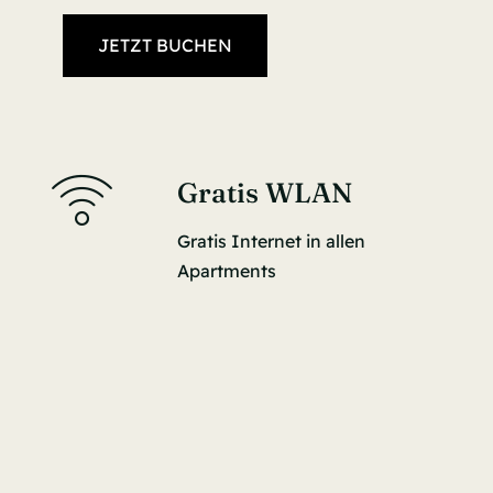
JETZT BUCHEN
Gratis WLAN
Gratis Internet in allen
Apartments