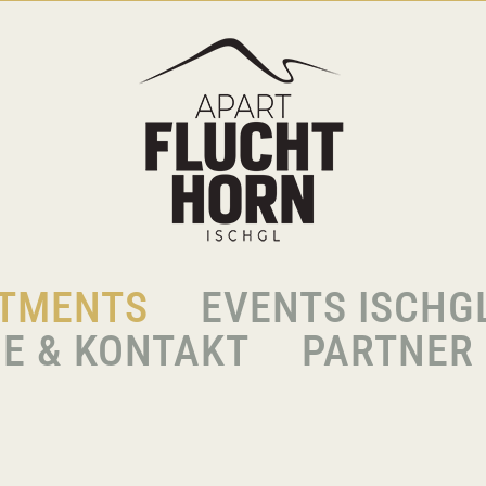
TMENTS
EVENTS ISCHG
E & KONTAKT
PARTNER