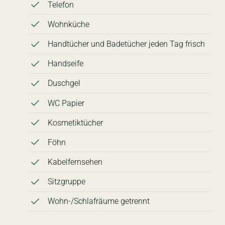
Telefon
Wohnküche
Handtücher und Badetücher jeden Tag frisch
Handseife
Duschgel
WC Papier
Kosmetiktücher
Föhn
Kabelfernsehen
Sitzgruppe
Wohn-/Schlafräume getrennt