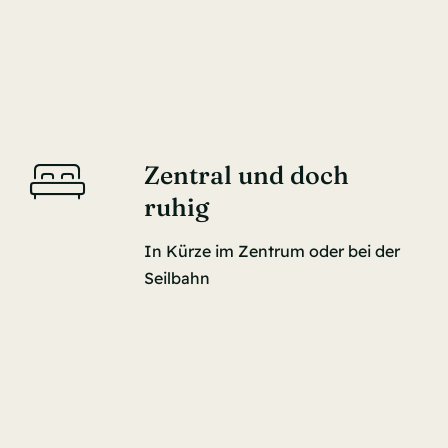
Zentral und doch
ruhig
In Kürze im Zentrum oder bei der
Seilbahn