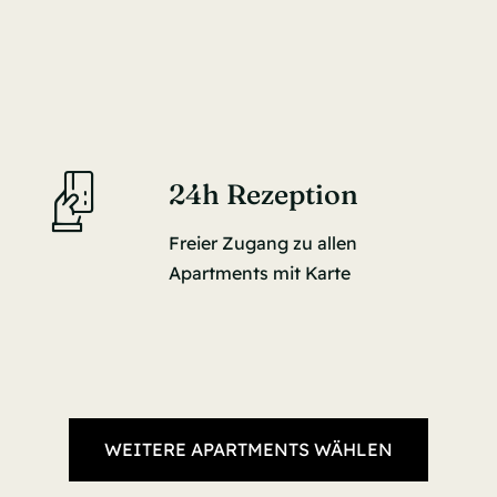
24h Rezeption
Freier Zugang zu allen
Apartments mit Karte
WEITERE APARTMENTS WÄHLEN